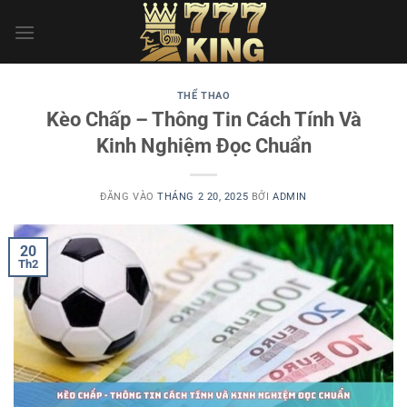
Bỏ
qua
nội
dung
THỂ THAO
Kèo Chấp – Thông Tin Cách Tính Và
Kinh Nghiệm Đọc Chuẩn
ĐĂNG VÀO
THÁNG 2 20, 2025
BỞI
ADMIN
20
Th2