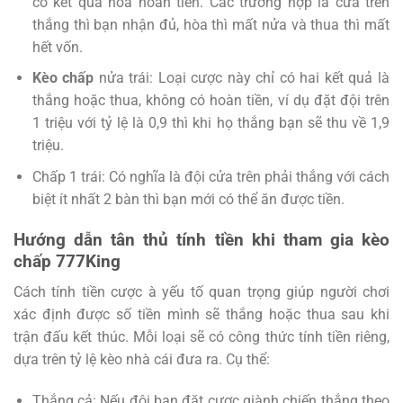
có kết quả hòa hoàn tiền. Các trường hợp là cửa trên
thắng thì bạn nhận đủ, hòa thì mất nửa và thua thì mất
hết vốn.
Kèo chấp
nửa trái: Loại cược này chỉ có hai kết quả là
thắng hoặc thua, không có hoàn tiền, ví dụ đặt đội trên
1 triệu với tỷ lệ là 0,9 thì khi họ thắng bạn sẽ thu về 1,9
triệu.
Chấp 1 trái: Có nghĩa là đội cửa trên phải thắng với cách
biệt ít nhất 2 bàn thì bạn mới có thể ăn được tiền.
Hướng dẫn tân thủ tính tiền khi tham gia kèo
chấp 777King
Cách tính tiền cược à yếu tố quan trọng giúp người chơi
xác định được số tiền mình sẽ thắng hoặc thua sau khi
trận đấu kết thúc. Mỗi loại sẽ có công thức tính tiền riêng,
dựa trên tỷ lệ kèo nhà cái đưa ra. Cụ thể:
Thắng cả: Nếu đội bạn đặt cược giành chiến thắng theo