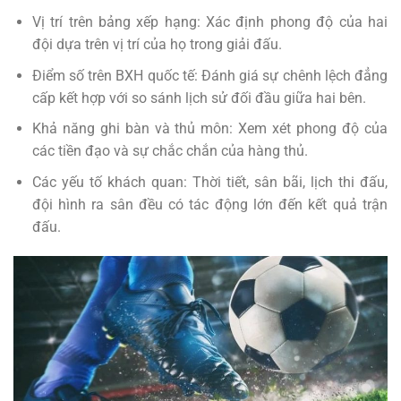
Vị trí trên bảng xếp hạng: Xác định phong độ của hai
đội dựa trên vị trí của họ trong giải đấu.
Điểm số trên BXH quốc tế: Đánh giá sự chênh lệch đẳng
cấp kết hợp với so sánh lịch sử đối đầu giữa hai bên.
Khả năng ghi bàn và thủ môn: Xem xét phong độ của
các tiền đạo và sự chắc chắn của hàng thủ.
Các yếu tố khách quan: Thời tiết, sân bãi, lịch thi đấu,
đội hình ra sân đều có tác động lớn đến kết quả trận
đấu.