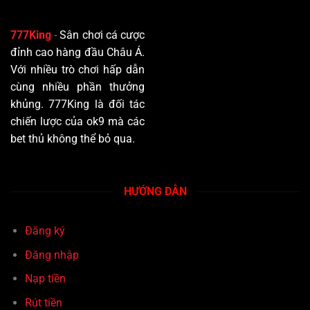
777King
-
Sân chơi cá cược
đỉnh cao hàng đầu Châu Á.
Với nhiều trò chơi hấp dẫn
cùng nhiều phần thưởng
khủng. 777King là đối tác
chiến lược của ok9 mà các
bet thủ không thể bỏ qua.
HƯỚNG DẪN
Đăng ký
Đăng nhập
Nạp tiền
Rút tiền