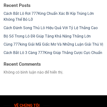
Recent Posts
Cách Bắt Lô Rơi 777King Chuẩn Xác Bí Kíp Trúng Lớn
Không Thể Bỏ Lỡ
Cách Đánh Song Thủ Lô Hiệu Quả Với Tỷ Lệ Thắng Cao
Bộ Số Trong Lô Đề Giúp Tăng Khả Năng Thắng Lớn
Cùng 777king Giải Mã Giấc Mơ Và Những Luận Giải Thú Vị
Cách Bắt Lô 3 Càng 777King Giúp Thắng Cược Cực Chuẩn
Recent Comments
Không có bình luận nào để hiển thị.
VỀ CHÚNG TÔI